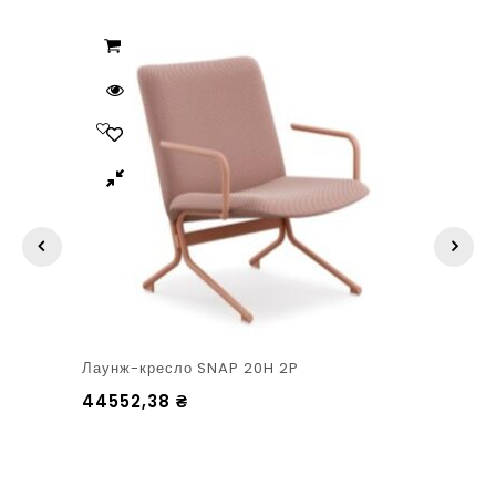
Лаунж-кресло SNAP 20H 2P
44552,38
₴