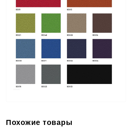
Похожие товары