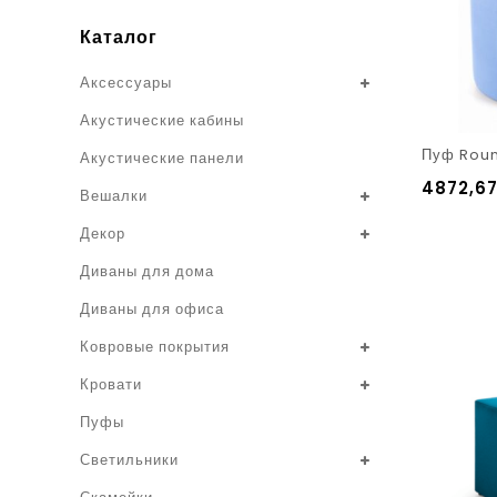
Каталог
Аксессуары
Акустические кабины
Пуф Rou
Акустические панели
4872,6
Вешалки
Декор
Диваны для дома
Диваны для офиса
Ковровые покрытия
Кровати
Пуфы
Светильники