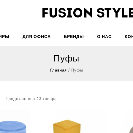
ТИРЫ
ДЛЯ ОФИСА
БРЕНДЫ
О НАС
КО
Пуфы
Главная
/
Пуфы
Представлено 23 товара