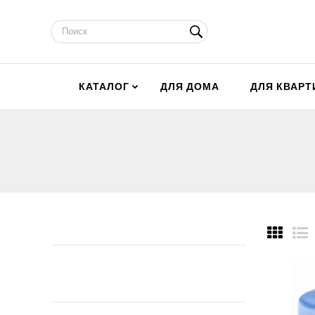
КАТАЛОГ
ДЛЯ ДОМА
ДЛЯ КВАР