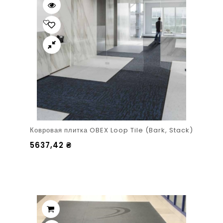
Ковровая плитка OBEX Loop Tile (Bark, Stack)
5637,42
₴