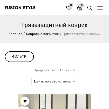
0
0
Грязезащитный коврик
Главная
/
Ковровые покрытия
/
Грязезащитный коврик
ФИЛЬТР
Представлено 11 товаров
Цены: по возрастанию