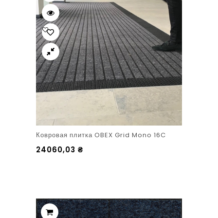
Ковровая плитка OBEX Grid Mono 16C
24060,03
₴