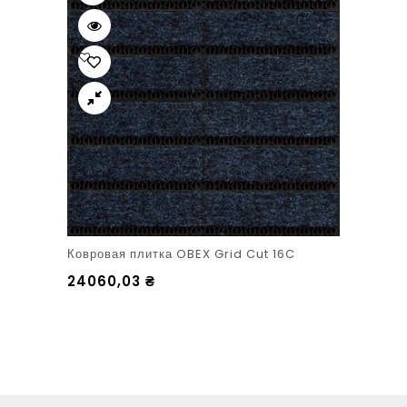
Ковровая плитка OBEX Grid Cut 16C
24060,03
₴