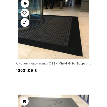
Система оконтовки OBEX Vinyl Grid Edge Kit
10031,09
₴