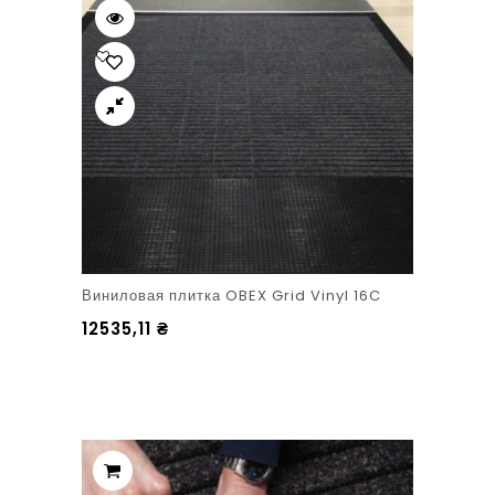
Виниловая плитка OBEX Grid Vinyl 16C
12535,11
₴