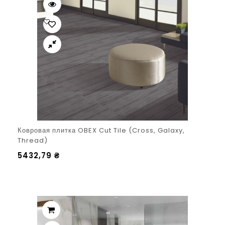
Ковровая плитка OBEX Cut Tile (Cross, Galaxy,
Thread)
5432,79
₴