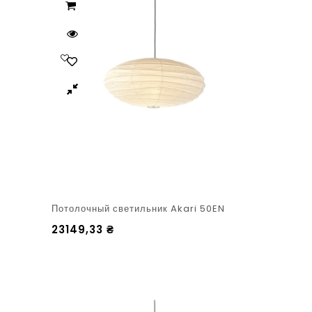
Потолочный светильник Akari 50EN
23149,33
₴