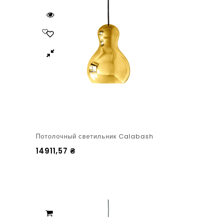
Потолочный светильник Calabash
14911,57
₴