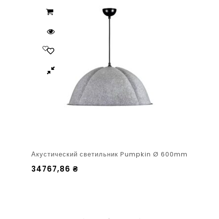
Акустический светильник Pumpkin Ø 600mm
34767,86
₴