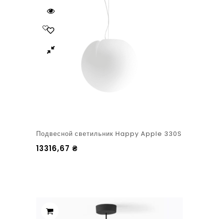
Подвесной светильник Happy Apple 330S
13316,67
₴