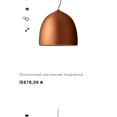
Потолочный светильник Suspence
15678,06
₴