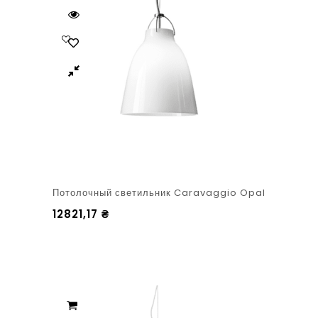
Потолочный светильник Caravaggio Opal
12821,17
₴