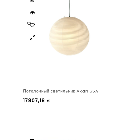
Потолочный светильник Akari 55A
17807,18
₴