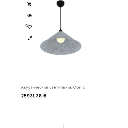
Акустический светильник Conic
25931,38
₴