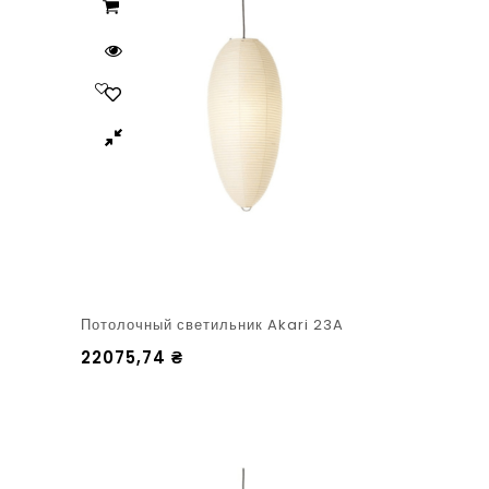
Потолочный светильник Akari 23A
22075,74
₴