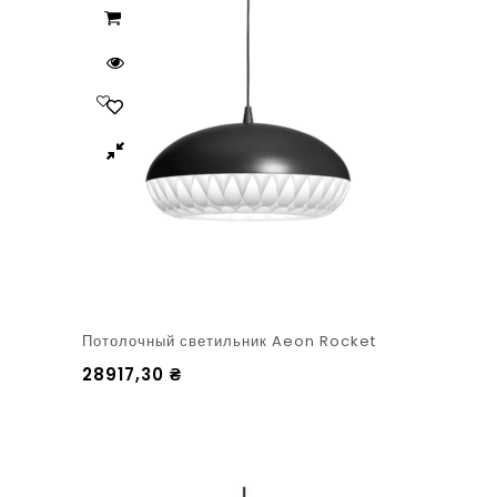
Потолочный светильник Aeon Rocket
28917,30
₴