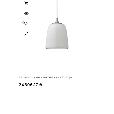
Потолочный светильник Dogu
24806,17
₴