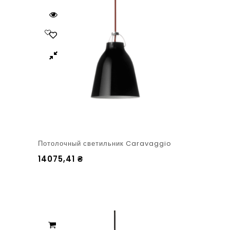
Потолочный светильник Caravaggio
14075,41
₴