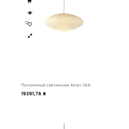
Потолочный светильник Akari 26A
19391,76
₴