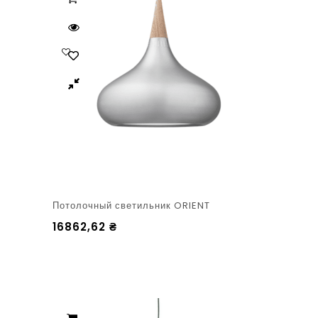
Потолочный светильник ORIENT
16862,62
₴