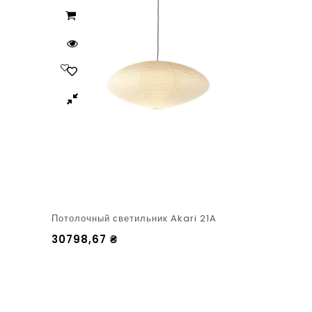
Потолочный светильник Akari 21A
30798,67
₴