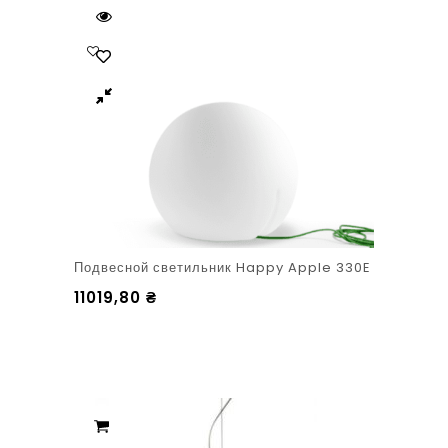
Подвесной светильник Happy Apple 330E
11019,80
₴