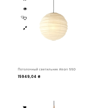
Потолочный светильник Akari 55D
15949,04
₴