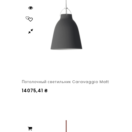
Потолочный светильник Caravaggio Matt
14075,41
₴