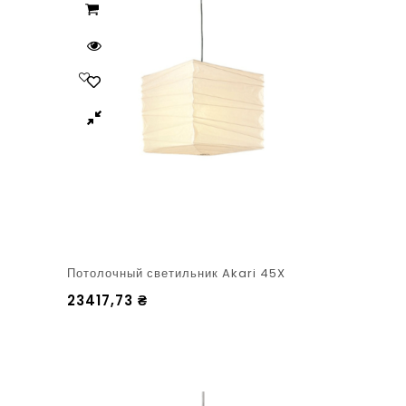
Потолочный светильник Akari 45X
23417,73
₴