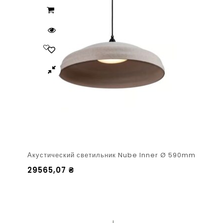
Акустический светильник Nube Inner Ø 590mm
29565,07
₴