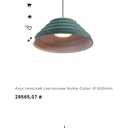
Акустический светильник Nube Outer Ø 600mm
29565,07
₴