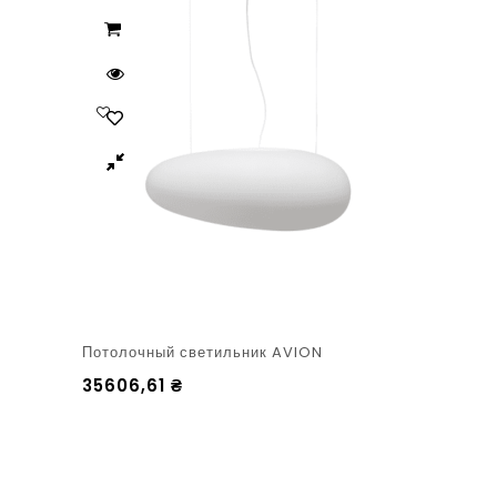
Потолочный светильник AVION
35606,61
₴