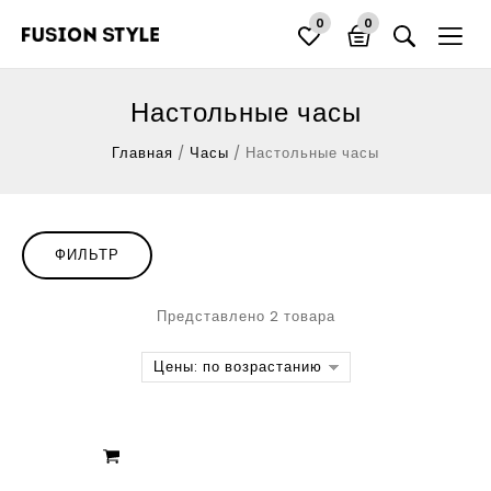
0
0
Настольные часы
Главная
/
Часы
/
Настольные часы
ФИЛЬТР
Представлено 2 товара
Цены: по возрастанию