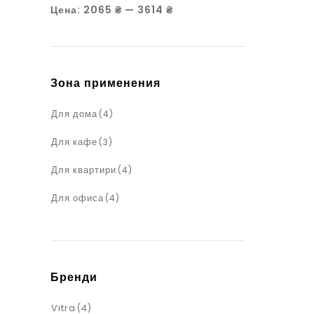
Цена:
2065 ₴
—
3614 ₴
Зона применения
Для дома
(4)
Для кафе
(3)
Для квартири
(4)
Для офиса
(4)
Бренди
Vitra
(4)