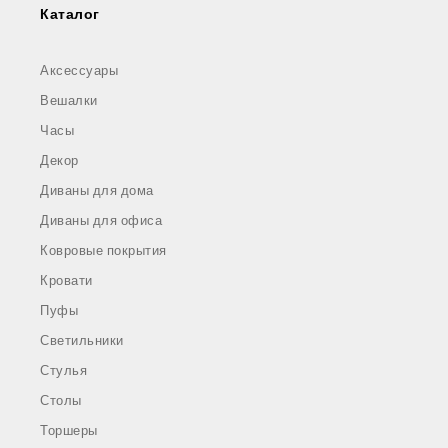
Каталог
Аксессуары
Вешалки
Часы
Декор
Диваны для дома
Диваны для офиса
Ковровые покрытия
Кровати
Пуфы
Светильники
Стулья
Столы
Торшеры