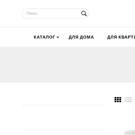
КАТАЛОГ
ДЛЯ ДОМА
ДЛЯ КВАР