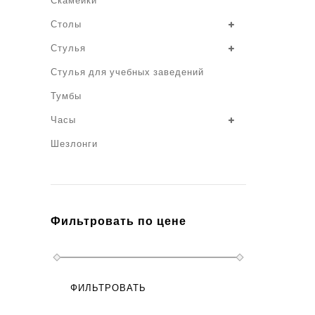
Скамейки
Столы
Стулья
Стулья для учебных заведений
Тумбы
Часы
Шезлонги
Фильтровать по цене
ФИЛЬТРОВАТЬ