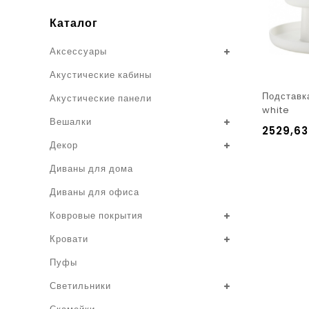
Каталог
Аксессуары
Акустические кабины
Подставк
Акустические панели
white
Вешалки
2529,6
Декор
Диваны для дома
Диваны для офиса
Ковровые покрытия
Кровати
Пуфы
Светильники