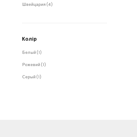
Швейцария
(4)
Колір
Белый
(1)
Рожевий
(1)
Серый
(1)