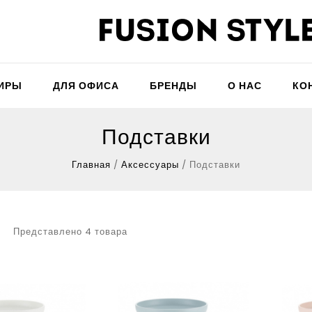
ТИРЫ
ДЛЯ ОФИСА
БРЕНДЫ
О НАС
КО
Подставки
Главная
/
Аксессуары
/
Подставки
Представлено 4 товара