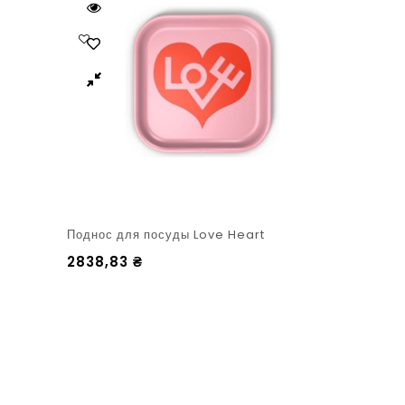
Поднос для посуды Love Heart
2838,83
₴