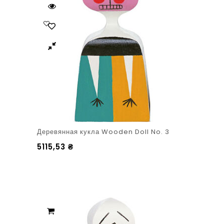
Деревянная кукла Wooden Doll No. 3
5115,53
₴