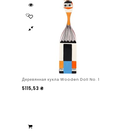
Деревянная кукла Wooden Doll No. 1
5115,53
₴