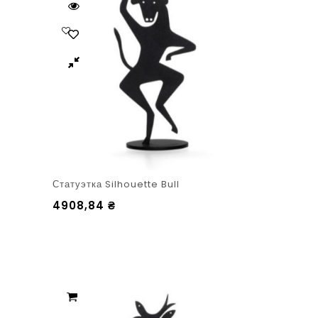
Статуэтка Silhouette Bull
4908,84
₴