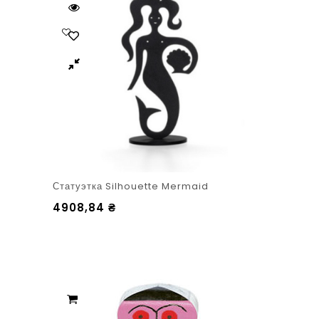
Статуэтка Silhouette Mermaid
4908,84
₴