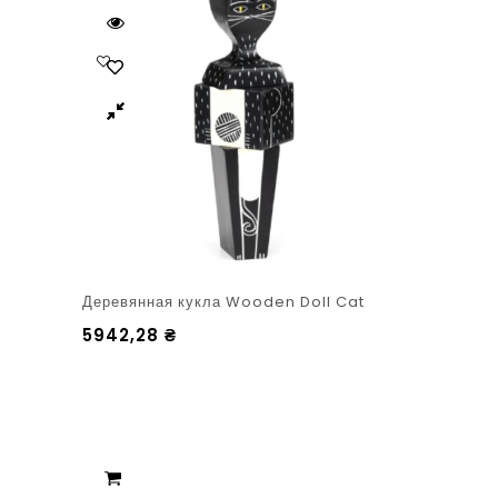
Деревянная кукла Wooden Doll Cat
5942,28
₴