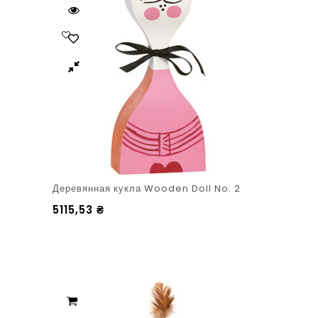
Деревянная кукла Wooden Doll No. 2
5115,53
₴