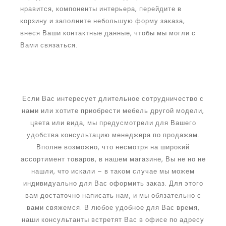
нравится, компоненты интерьера, перейдите в
корзину и заполните небольшую форму заказа,
внеся Ваши контактные данные, чтобы мы могли с
Вами связаться.
Если Вас интересует длительное сотрудничество с
нами или хотите приобрести мебель другой модели,
цвета или вида, мы предусмотрели для Вашего
удобства консультацию менеджера по продажам.
Вполне возможно, что несмотря на широкий
ассортимент товаров, в нашем магазине, Вы не но не
нашли, что искали – в таком случае мы можем
индивидуально для Вас оформить заказ. Для этого
вам достаточно написать нам, и мы обязательно с
вами свяжемся. В любое удобное для Вас время,
наши консультанты встретят Вас в офисе по адресу