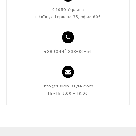
04050 Украина
г.Київ ул.Герцена 35, офис 606
+38 (044) 333-80-56
info@fusion-style.com
Пн-Пт 9:00 – 18:00