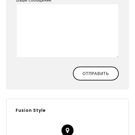
Ваше сообщение
Fusion Style