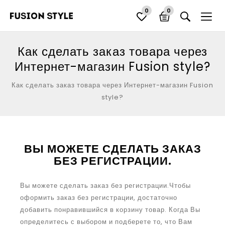
0
0
Как сделать заказ товара через
Интернет-магазин Fusion style?
Как сделать заказ товара через Интернет-магазин Fusion
style?
ВЫ МОЖЕТЕ СДЕЛАТЬ ЗАКАЗ
БЕЗ РЕГИСТРАЦИИ.
Вы можете сделать заказ без регистрации.Чтобы
оформить заказ без регистрации, достаточно
добавить понравившийся в корзину товар. Когда Вы
определитесь с выбором и подберете то, что Вам