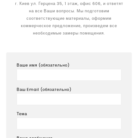
г. Киев ул. Герцена 35, 1 этаж, офис 606, и ответят
на все Ваши вопросы. Мы подготовим
соответствующие материалы, оформим
коммерческое предложение, произведем все
необходимые замеры помещения.
Ваше имя (обязательно)
Ваш Email (обязательно)
Тема