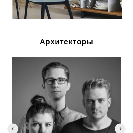
Архитекторы