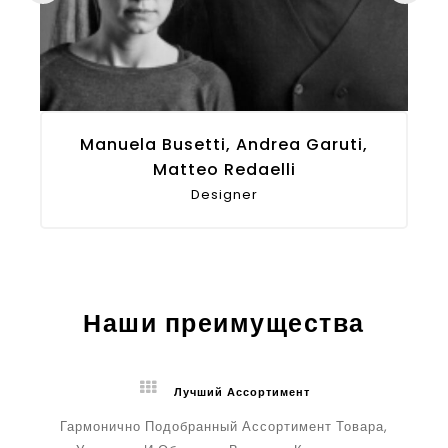
Manuela Busetti, Andrea Garuti,
Matteo Redaelli
Designer
Наши преимущества
Лучший Ассортимент
Гармонично Подобранный Ассортимент Товара,