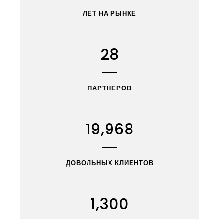
ЛЕТ НА РЫНКЕ
28
ПАРТНЕРОВ
19,968
ДОВОЛЬНЫХ КЛИЕНТОВ
1,300