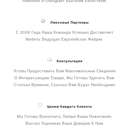
Уникален И Обладает Высоким Качеством.
Люксовые Партнеры
С 2006 Года Наша Команда Успешно Доставляет
Мебель Ведущих Европейских Фабрик.
Консультация
Чтобы Предоставить Вам Максимальные Сведения
О Интересующем Товаре, Мы Готовы Уделить Вам
Столько Времени, Сколько Вам Будет Необходимо
Ценим Каждого Клиента
Мы Готовы Выполнить Любые Ваши Пожелания,
Высоко Оценивая Ваше Доверие К Нам