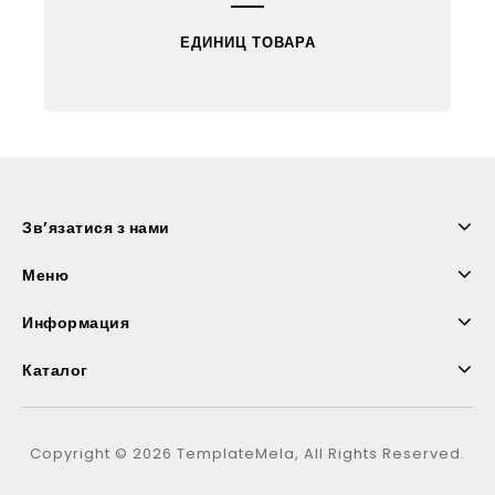
ЕДИНИЦ ТОВАРА
Зв’язатися з нами
Меню
Информация
Каталог
Copyright © 2026 TemplateMela, All Rights Reserved.