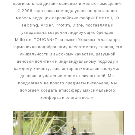
оригинальный дизайн офисных и жилых помещений.
С 2006 года наша команда успешно доставляет
мебель ведущих европейских фабрик Pedrali, LD
seating, Arper, Profim, Ditre, поставляла и
укладывала ковролин лидирующих брендов
Milliken, TOUCAN-T на рынке Украины. Благодаря
гармонично подобранному ассортименту товара, его
уникальности и высокому качеству, разумной
ценовой политики и индивидуальному подходу к
каждому клиенту, наш интернет-магазин заслужил
доверие и уважение многих покупателей. Мы
предлагаем не просто предметы интерьера, мы
помогаем создать атмосферу максимального
комфорта и элегантности.