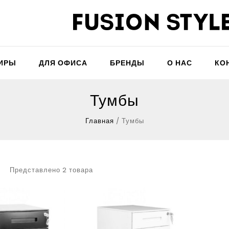
ТИРЫ
ДЛЯ ОФИСА
БРЕНДЫ
О НАС
КО
Тумбы
Главная
/
Тумбы
Представлено 2 товара