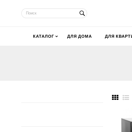
КАТАЛОГ
ДЛЯ ДОМА
ДЛЯ КВАР