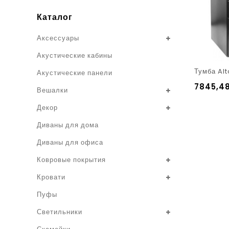
Каталог
Аксессуары
Акустические кабины
Тумба Alt
Акустические панели
7845,4
Вешалки
Декор
Диваны для дома
Диваны для офиса
Ковровые покрытия
Кровати
Пуфы
Светильники