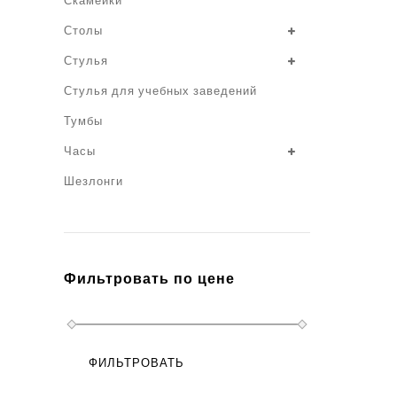
Скамейки
Столы
Стулья
Стулья для учебных заведений
Тумбы
Часы
Шезлонги
Фильтровать по цене
ФИЛЬТРОВАТЬ