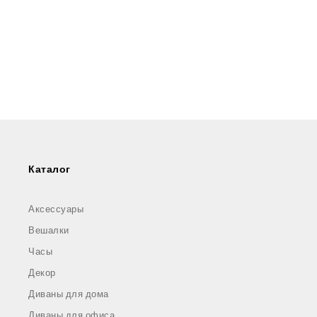
Каталог
Аксессуары
Вешалки
Часы
Декор
Диваны для дома
Диваны для офиса