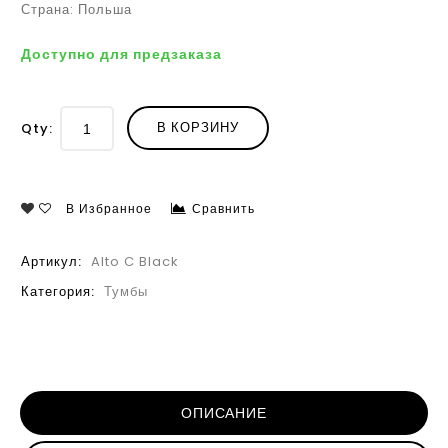
Страна: Польша
Доступно для предзаказа
В КОРЗИНУ
Qty:
В Избранное
Сравнить
Артикул:
Alto C Black
Категория:
Тумбы
ОПИСАНИЕ