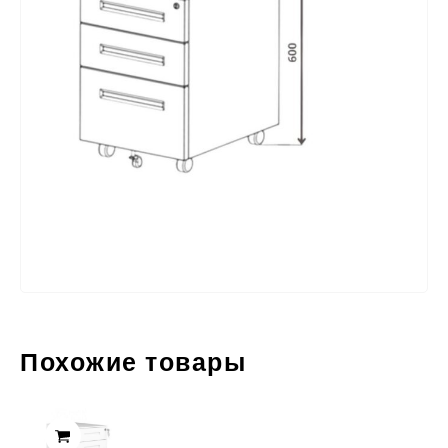
Похожие товары