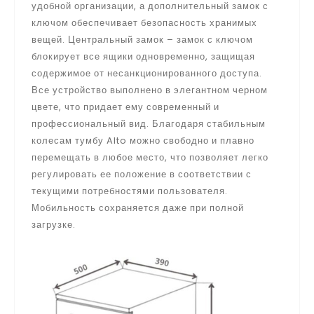
удобной организации, а дополнительный замок с
ключом обеспечивает безопасность хранимых
вещей. Центральный замок – замок с ключом
блокирует все ящики одновременно, защищая
содержимое от несанкционированного доступа.
Все устройство выполнено в элегантном черном
цвете, что придает ему современный и
профессиональный вид. Благодаря стабильным
колесам тумбу Alto можно свободно и плавно
перемещать в любое место, что позволяет легко
регулировать ее положение в соответствии с
текущими потребностями пользователя.
Мобильность сохраняется даже при полной
загрузке.