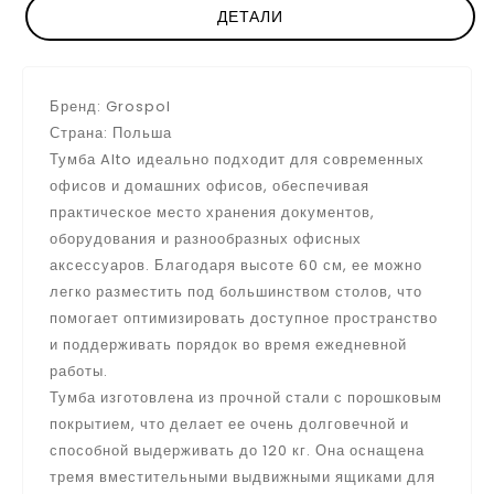
ДЕТАЛИ
Бренд: Grospol
Страна: Польша
Тумба Alto идеально подходит для современных
офисов и домашних офисов, обеспечивая
практическое место хранения документов,
оборудования и разнообразных офисных
аксессуаров. Благодаря высоте 60 см, ее можно
легко разместить под большинством столов, что
помогает оптимизировать доступное пространство
и поддерживать порядок во время ежедневной
работы.
Тумба изготовлена ​​из прочной стали с порошковым
покрытием, что делает ее очень долговечной и
способной выдерживать до 120 кг. Она оснащена
тремя вместительными выдвижными ящиками для