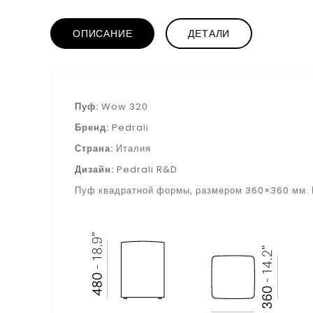
ОПИСАНИЕ
ДЕТАЛИ
Пуф:
Wow 320
Бренд:
Pedrali
Страна:
Италия
Дизайн:
Pedrali R&D
Пуф квадратной формы, размером 360×360 мм. На