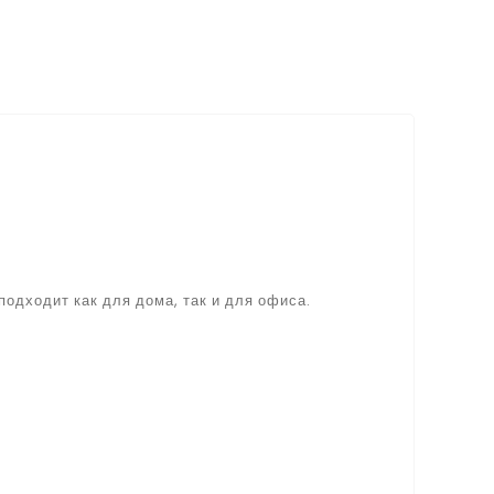
одходит как для дома, так и для офиса.