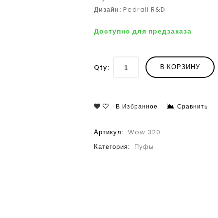
Дизайн:
Pedrali R&D
Доступно для предзаказа
В КОРЗИНУ
Qty:
В Избранное
Сравнить
Артикул:
Wow 320
Категория:
Пуфы