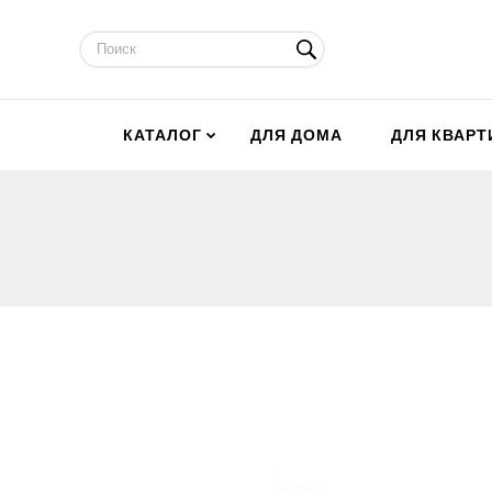
КАТАЛОГ
ДЛЯ ДОМА
ДЛЯ КВАР