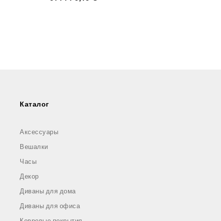
Каталог
Аксессуары
Вешалки
Часы
Декор
Диваны для дома
Диваны для офиса
Ковровые покрытия