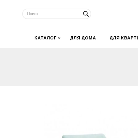
КАТАЛОГ
ДЛЯ ДОМА
ДЛЯ КВАР