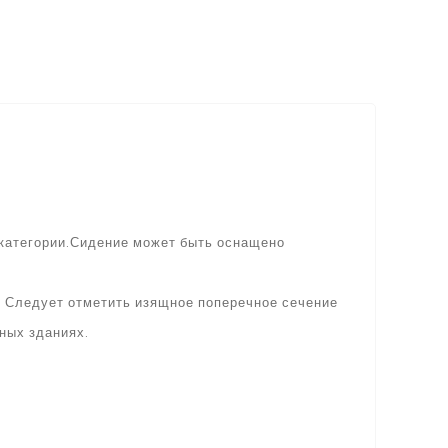
й категории.Сидение может быть оснащено
. Следует отметить изящное поперечное сечение
ных зданиях.