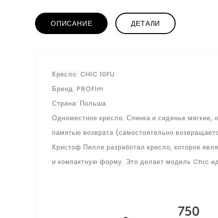
ОПИСАНИЕ
ДЕТАЛИ
Кресло: CHIC 10FU
Бренд: PROFIm
Страна: Польша
Одноместное кресло. Спинка и сиденье мягкие, 
памятью возврата (самостоятельно возвращаетс
Кристоф Пилле разработал кресло, которое явл
и компактную форму. Это делает модель Chic ид