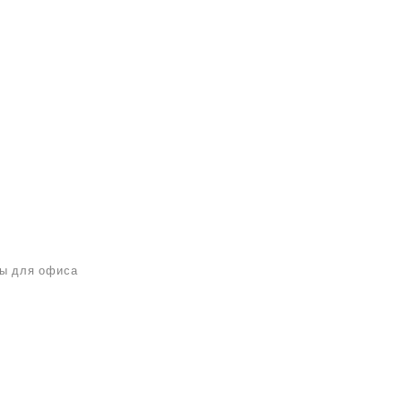
ы для офиса