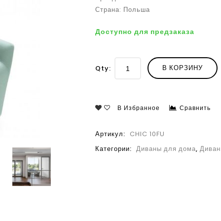
Страна: Польша
Доступно для предзаказа
В КОРЗИНУ
Qty:
В Избранное
Сравнить
Артикул:
CHIC 10FU
Категории:
Диваны для дома
,
Диван