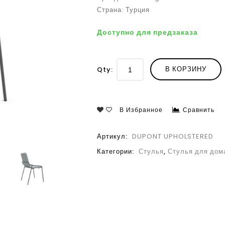
Страна: Турция
Доступно для предзаказа
В КОРЗИНУ
Qty:
В Избранное
Сравнить
Артикул:
DUPONT UPHOLSTERED
Категории:
Стулья
,
Стулья для дом