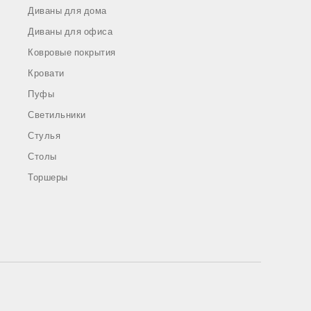
Диваны для дома
Диваны для офиса
Ковровые покрытия
Кровати
Пуфы
Светильники
Стулья
Столы
Торшеры