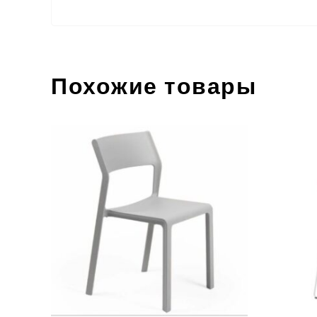
Похожие товары