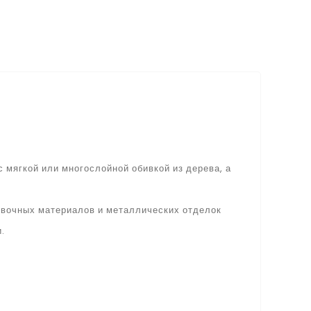
 мягкой или многослойной обивкой из дерева, а
бивочных материалов и металлических отделок
.