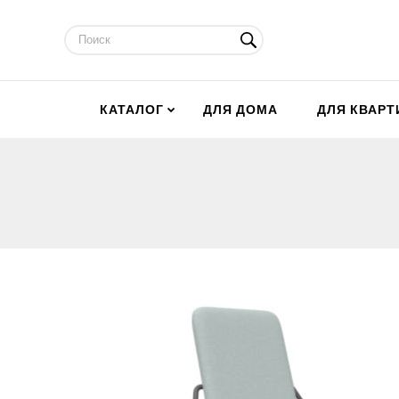
КАТАЛОГ
ДЛЯ ДОМА
ДЛЯ КВАР