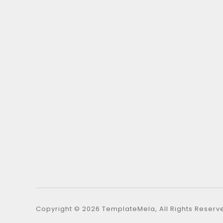
Copyright © 2026 TemplateMela, All Rights Reserv