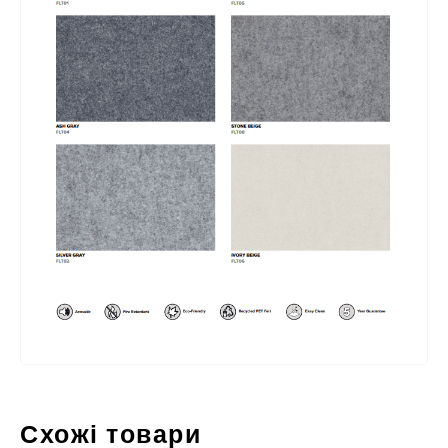
Схожі товари