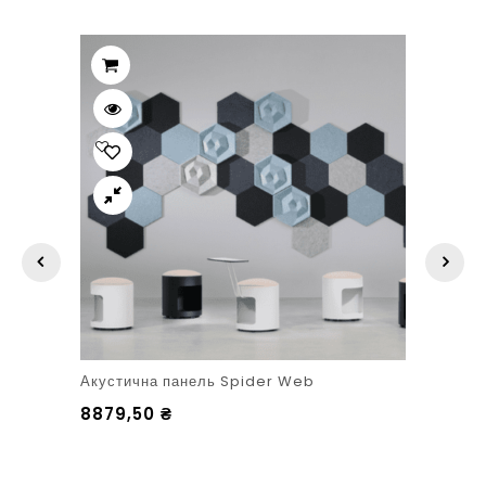
Акустична панель Spider Web
8879,50
₴