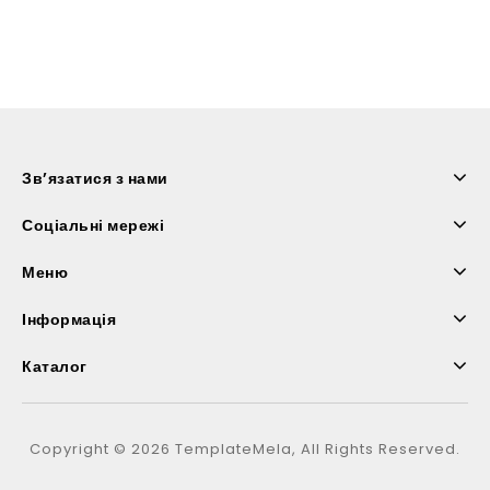
Зв’язатися з нами
Соціальні мережі
Меню
Інформація
Каталог
Copyright © 2026 TemplateMela, All Rights Reserved.