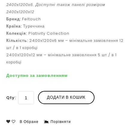
2400x1200x6. Доступні також панелі розміром
2400x1200x12
Бренд:
Feltouch
Країна:
Туреччина
Колекція:
Plativity Collection
Кількість:
2400x1200x6 мм – мінімальне замовлення 12
шт./ в 1 коробці
2400x1200x12 мм – мінімальне замовлення 5 шт./ в 1
коробці
Доступно за замовленням
ДОДАТИ В КОШИК
Qty:
В Обране
Порівняти