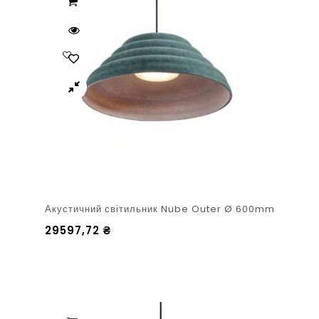
Акустичний світильник Nube Outer Ø 600mm
29597,72
₴