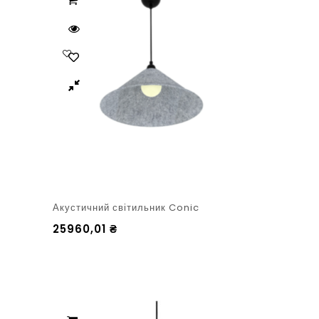
Акустичний світильник Conic
25960,01
₴