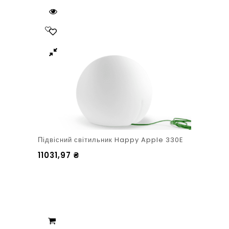
Підвісний світильник Happy Apple 330E
11031,97
₴