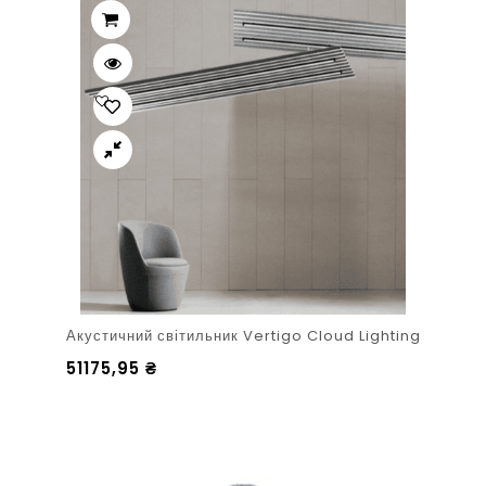
Акустичний світильник Vertigo Cloud Lighting
51175,95
₴