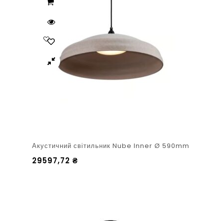
Акустичний світильник Nube Inner Ø 590mm
29597,72
₴