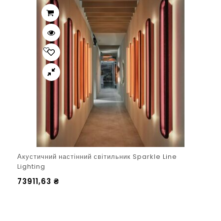
Акустичний настінний світильник Sparkle Line
Lighting
73911,63
₴