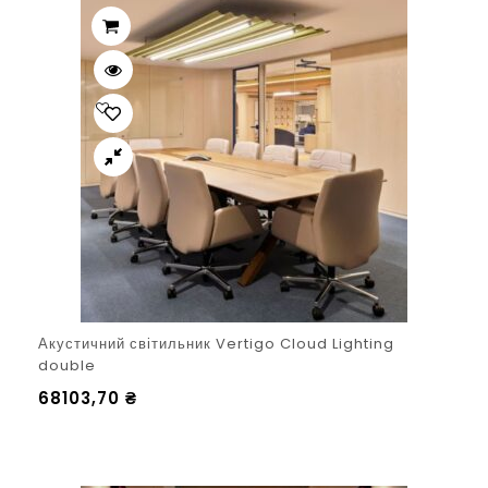
Акустичний світильник Vertigo Cloud Lighting
double
68103,70
₴