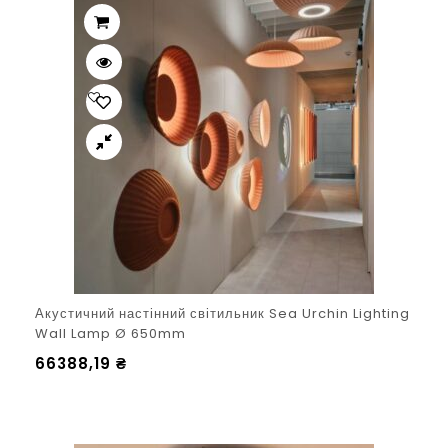
Акустичний настінний світильник Sea Urchin Lighting
Wall Lamp Ø 650mm
66388,19
₴