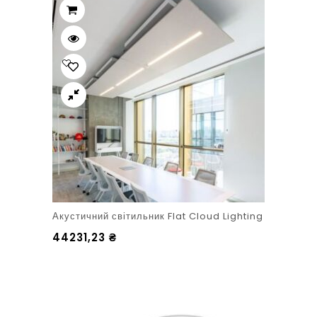
Акустичний світильник Flat Cloud Lighting
44231,23
₴