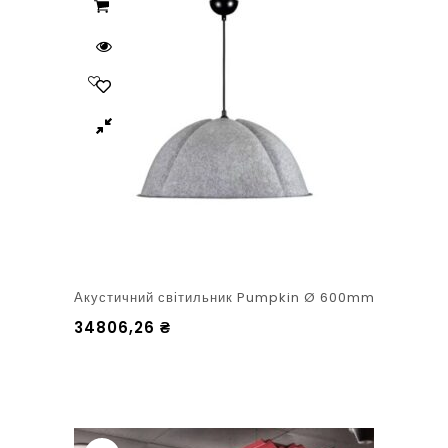
Акустичний світильник Pumpkin Ø 600mm
34806,26
₴