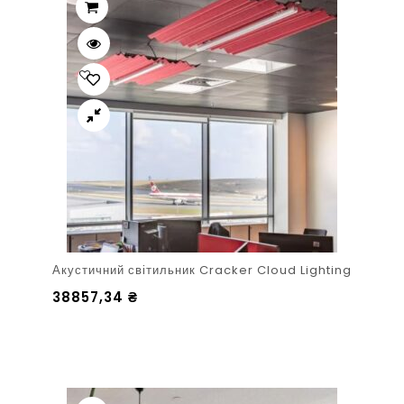
Акустичний світильник Cracker Cloud Lighting
38857,34
₴