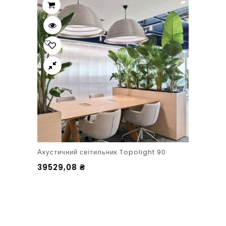
Акустичний світильник Topolight 90
39529,08
₴