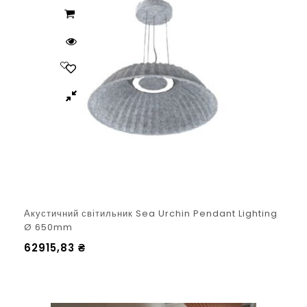
Акустичний світильник Sea Urchin Pendant Lighting
Ø 650mm
62915,83
₴