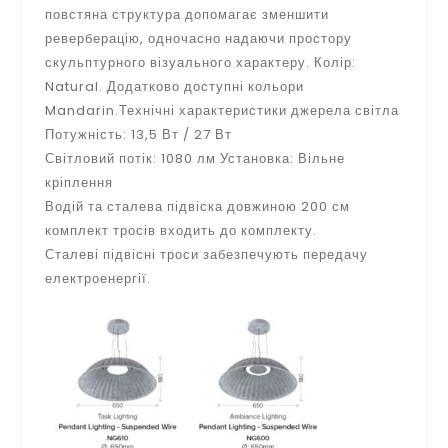
повстяна структура допомагає зменшити
реверберацію, одночасно надаючи простору
скульптурного візуального характеру. Колір:
Natural. Додатково доступні кольори
Mandarin.Технічні характеристики джерела світла
Потужність: 13,5 Вт / 27 Вт
Світловий потік: 1080 лм Установка: Вільне
кріплення
Водій та сталева підвіска довжиною 200 см
комплект тросів входить до комплекту.
Сталеві підвісні троси забезпечують передачу
електроенергії.