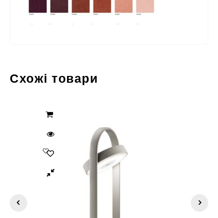
Схожі товари