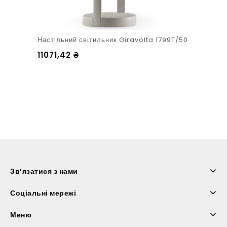
Настільний світильник Giravolta 1799T/50
11071,42
₴
Зв’язатися з нами
Соціальні мережі
Меню