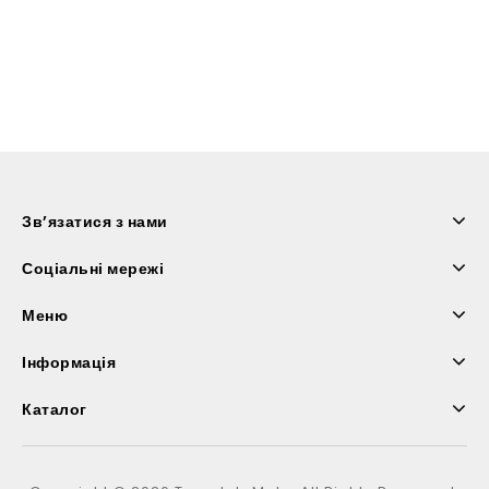
Зв’язатися з нами
Соціальні мережі
Меню
Інформація
Каталог