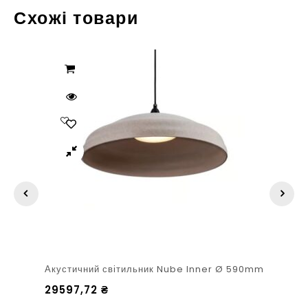
Схожі товари
Акустичний світильник Nube Inner Ø 590mm
29597,72
₴