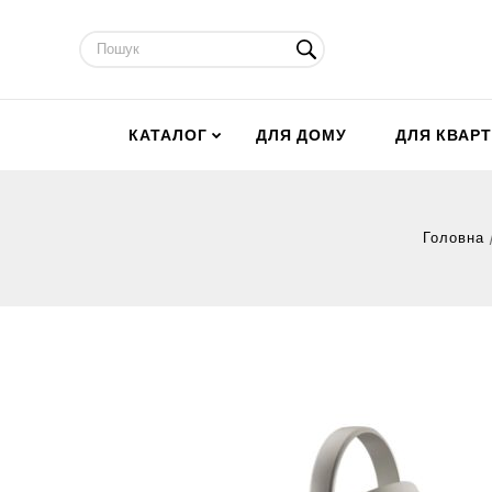
КАТАЛОГ
ДЛЯ ДОМУ
ДЛЯ КВАР
Головна