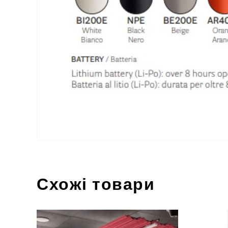
Схожі товари