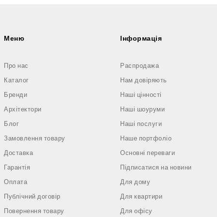
Меню
Інформація
Про нас
Распродажа
Каталог
Нам довіряють
Бренди
Наші цінності
Архітектори
Наші шоуруми
Блог
Наші послуги
Замовлення товару
Наше портфоліо
Доставка
Основні переваги
Гарантія
Підписатися на новини
Оплата
Для дому
Публічний договір
Для квартири
Повернення товару
Для офісу