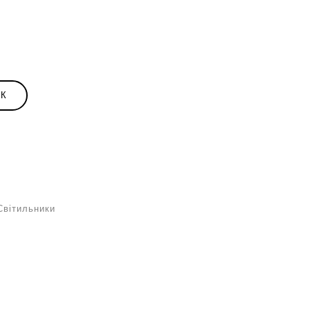
ИК
Світильники