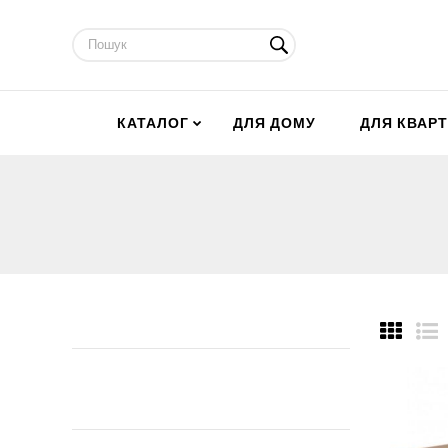
КАТАЛОГ
ДЛЯ ДОМУ
ДЛЯ КВАР