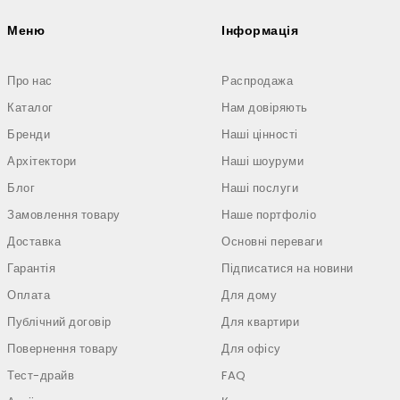
Меню
Інформація
Про нас
Распродажа
Каталог
Нам довіряють
Бренди
Наші цінності
Архітектори
Наші шоуруми
Блог
Наші послуги
Замовлення товару
Наше портфоліо
Доставка
Основні переваги
Гарантія
Підписатися на новини
Оплата
Для дому
Публічний договір
Для квартири
Повернення товару
Для офісу
Тест-драйв
FAQ