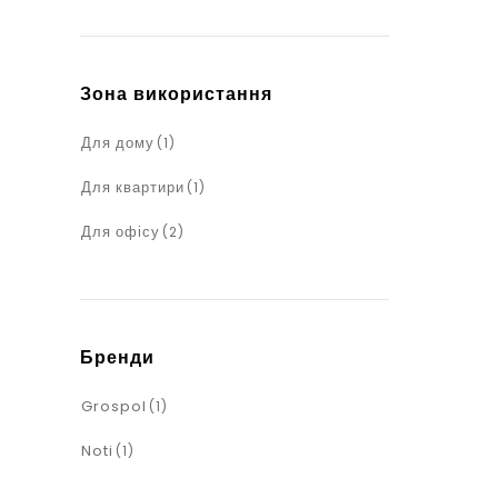
Зона використання
Для дому
(1)
Для квартири
(1)
Для офісу
(2)
Бренди
Grospol
(1)
Noti
(1)