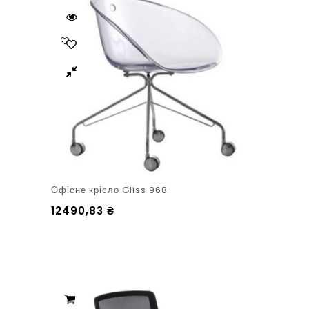
Офісне крісло Gliss 968
12490,83
₴