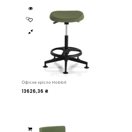
Офісне крісло Hobbit
13626,36
₴