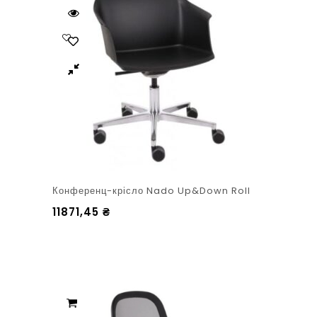
Конференц-крісло Nado Up&Down Roll
11871,45
₴