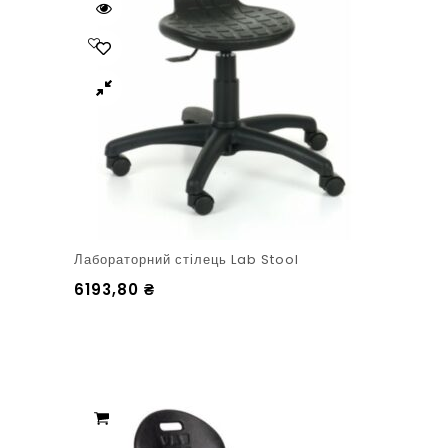
Лабораторний стілець Lab Stool
6193,80
₴