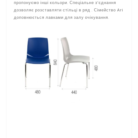
пропонуємо інші кольори. Спеціальне з’єднання
дозволяє розставляти стільці в ряд . Сімейство Ari
доповнюється лавками для залу очікування.