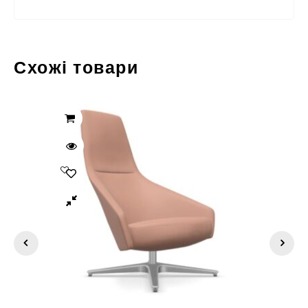
Схожі товари