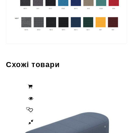
Схожі товари