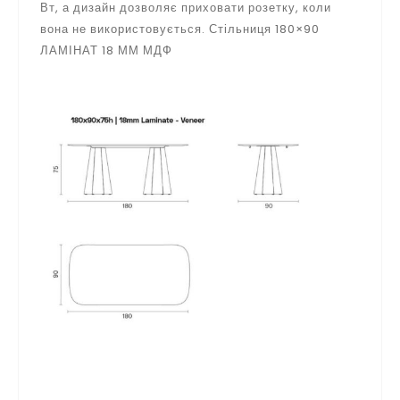
Вт, а дизайн дозволяє приховати розетку, коли
вона не використовується. Стільниця 180×90
ЛАМІНАТ 18 ММ МДФ