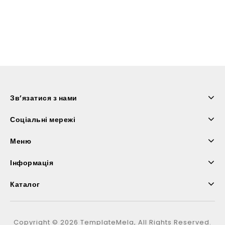
Зв’язатися з нами
Соціальні мережі
Меню
Інформація
Каталог
Copyright © 2026 TemplateMela, All Rights Reserved.