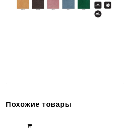
Похожие товары