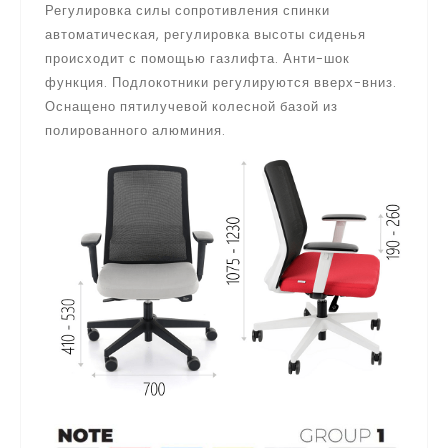
Регулировка силы сопротивления спинки
автоматическая, регулировка высоты сиденья
происходит с помощью газлифта. Анти-шок
функция. Подлокотники регулируются вверх-вниз.
Оснащено пятилучевой колесной базой из
полированного алюминия.