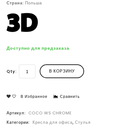
Страна:
Польша
Доступно для предзаказа
В КОРЗИНУ
Qty:
В Избранное
Сравнить
Артикул:
COCO WS CHROME
Категории:
Кресла для офиса
,
Стулья