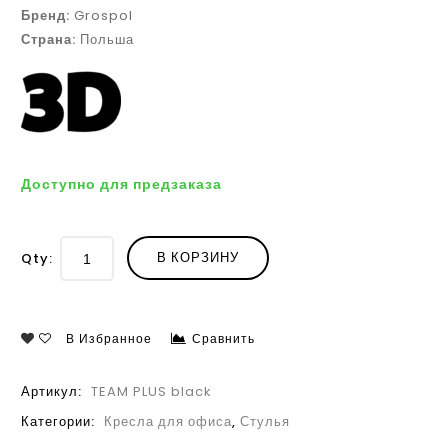
Бренд:
Grospol
Страна:
Польша
Доступно для предзаказа
В КОРЗИНУ
Qty:
В Избранное
Сравнить
Артикул:
TEAM PLUS black
Категории:
Кресла для офиса
,
Стулья