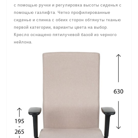
с помощью ручки и регулировка высоты сиденья с
помощью газлифта. Четко профилированные
сиденье и спинка с обеих сторон обтянуты тканью
первой категории, варианты цвета на выбор.
Кресло оснащено пятилучевой базой из черного
нейлона.