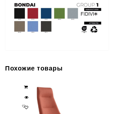
Похожие товары