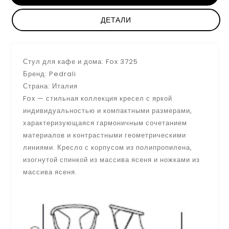
ДЕТАЛИ
Стул для кафе и дома: Fox 3725
Бренд: Pedrali
Страна: Италия
Fox — стильная коллекция кресел с яркой
индивидуальностью и компактными размерами,
характеризующаяся гармоничным сочетанием
материалов и контрастными геометрическими
линиями. Кресло с корпусом из полипропилена,
изогнутой спинкой из массива ясеня и ножками из
массива ясеня.