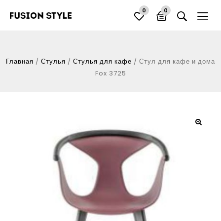
0
0
Главная
/
Стулья
/
Стулья для кафе
/
Стул для кафе и дома
Fox 3725