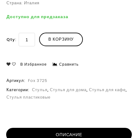
Страна: Италия
Доступно для предзаказа
В КОРЗИНУ
Qty:
В Избранное
Сравнить
Артикул:
Fox 3725
Категории:
Стулья
,
Стулья для дома
,
Стулья для кафе
,
Стулья пластиковые
ОПИСАНИЕ