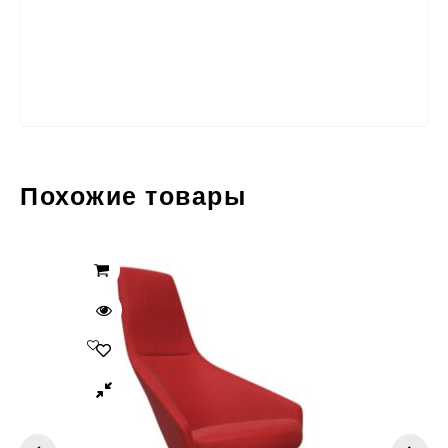
Похожие товары