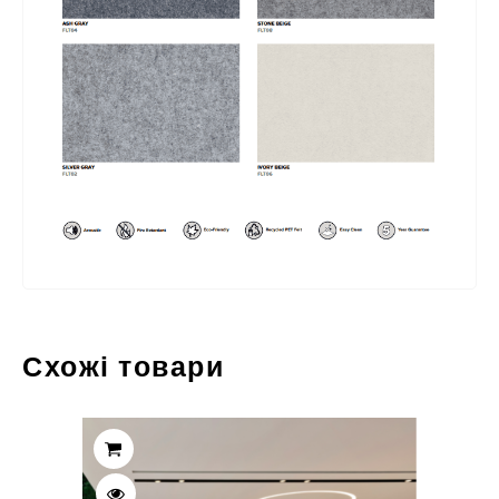
Схожі товари