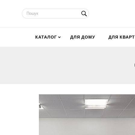
КАТАЛОГ
ДЛЯ ДОМУ
ДЛЯ КВАР