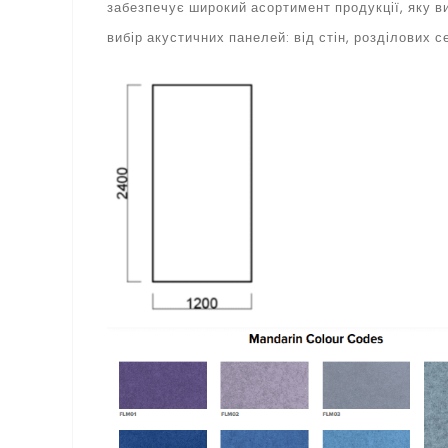
забезпечує широкий асортимент продукції, яку 
вибір акустичних панелей: від стін, розділових 