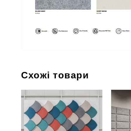
Схожі товари