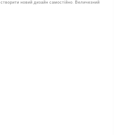
 створити новий дизайн самостійно. Величезний