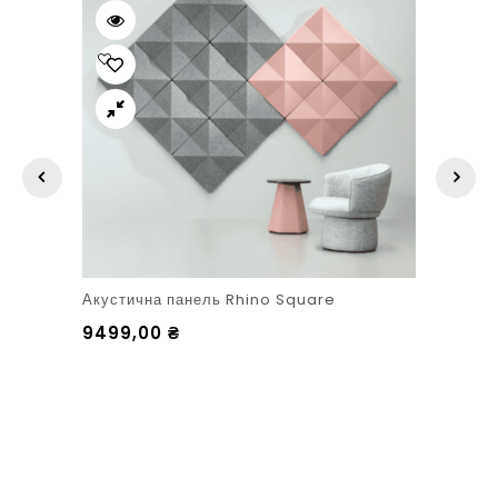
Акустична панель Rhino Square
9499,00
₴