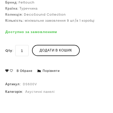
Бренд:
Feltouch
Країна:
Туреччина
Колекція:
DecoSound Collection
Кількість:
мінімальне замовлення 9 шт/в 1 коробці
Доступно за замовленням
ДОДАТИ В КОШИК
Qty:
В Обране
Порівняти
Артикул:
DS600V
Категорія:
Акустичні панелі