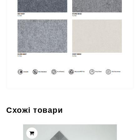
Схожі товари