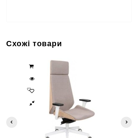
Схожі товари