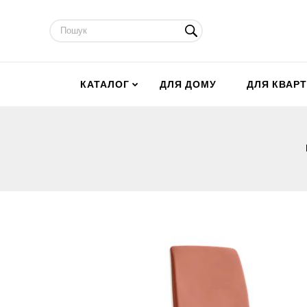
КАТАЛОГ
ДЛЯ ДОМУ
ДЛЯ КВАР