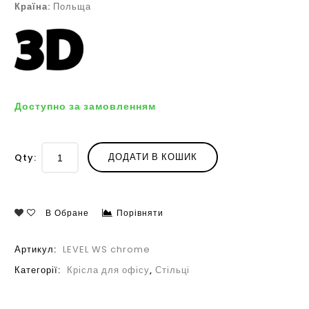
Країна:
Польща
Доступно за замовленням
ДОДАТИ В КОШИК
Qty:
В Обране
Порівняти
Артикул:
LEVEL WS chrome
Категорії:
Крісла для офісу
,
Стільці