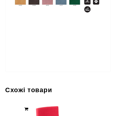
Схожі товари