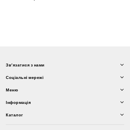
Зв’язатися з нами
Соціальні мережі
Меню
Інформація
Каталог