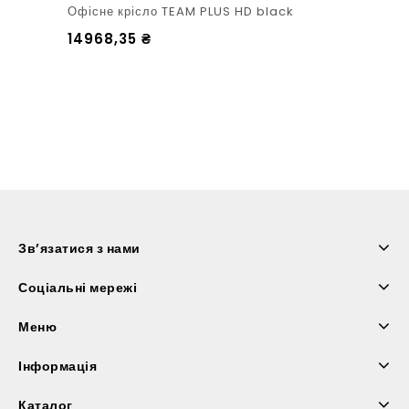
Офісне крісло TEAM PLUS HD black
14968,35
₴
Зв’язатися з нами
Соціальні мережі
Меню
Інформація
Каталог