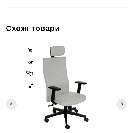
Схожі товари