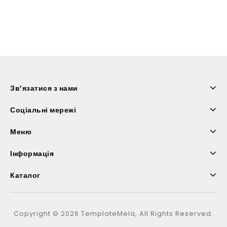
Зв’язатися з нами
Соціальні мережі
Меню
Інформація
Каталог
Copyright © 2026 TemplateMela, All Rights Reserved.