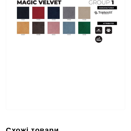
Схожі товари