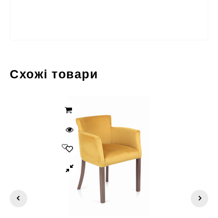
Схожі товари