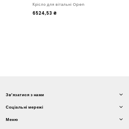
Крісло для вітальні Open
6524,53
₴
Зв’язатися з нами
Соціальні мережі
Меню