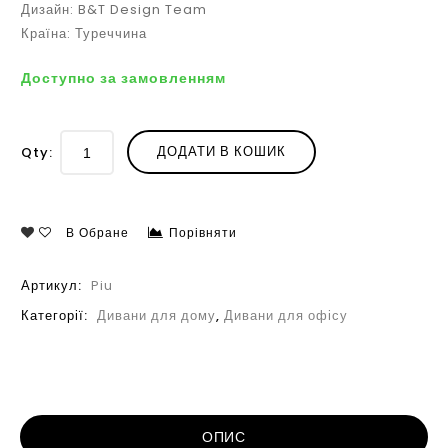
Дизайн: B&T Design Team
Країна: Туреччина
Доступно за замовленням
ДОДАТИ В КОШИК
Qty:
В Обране
Порівняти
Артикул:
Piu
Категорії:
Дивани для дому
,
Дивани для офісу
ОПИС