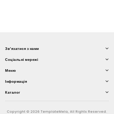
Зв’язатися з нами
Соціальні мережі
Меню
Інформація
Каталог
Copyright © 2026 TemplateMela, All Rights Reserved.