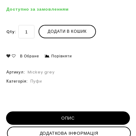
Доступно за замовленням
ДОДАТИ В КОШИК
Qty:
В Обране
Порівняти
Артикул:
Mickey grey
Категорія:
Пуфи
ОПИС
ДОДАТКОВА ІНФОРМАЦІЯ