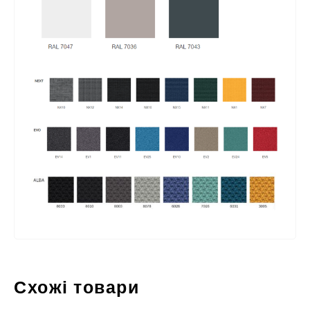
Схожі товари