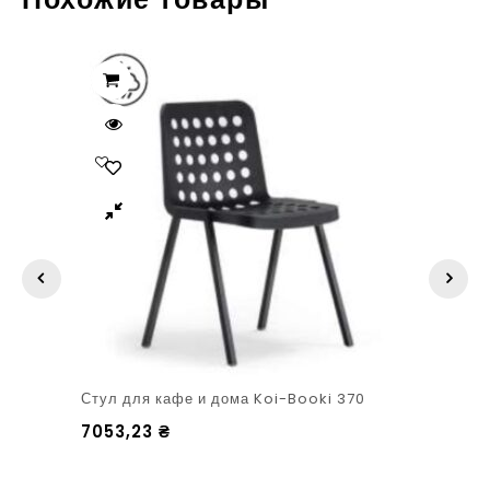
Стул для кафе и дома Koi-Booki 370
7053,23
₴