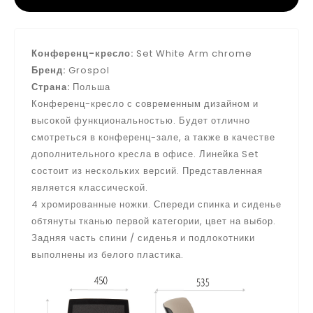
Конференц-кресло:
Set White Arm chrome
Бренд:
Grospol
Страна:
Польша
Конференц-кресло с современным дизайном и
высокой функциональностью. Будет отлично
смотреться в конференц-зале, а также в качестве
дополнительного кресла в офисе. Линейка Set
состоит из нескольких версий. Представленная
является классической.
4 хромированные ножки. Спереди спинка и сиденье
обтянуты тканью первой категории, цвет на выбор.
Задняя часть спини / сиденья и подлокотники
выполнены из белого пластика.