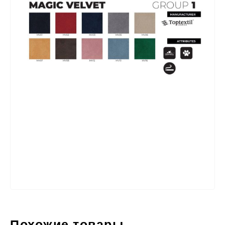
Похожие товары