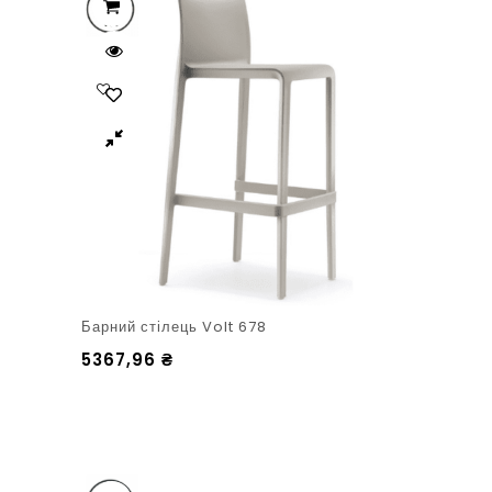
Барний стілець Volt 678
5367,96
₴