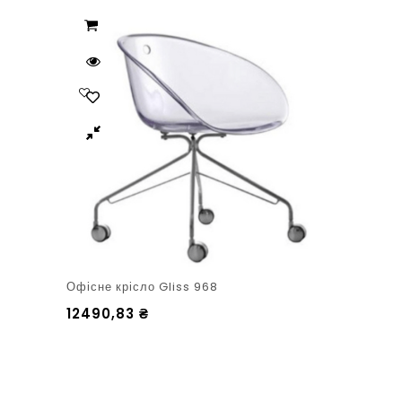
Офісне крісло Gliss 968
12490,83
₴