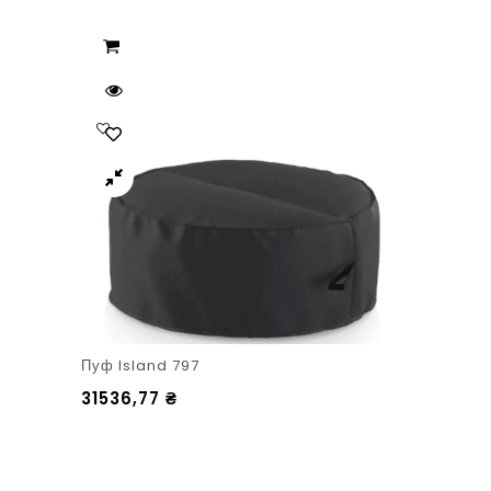
Пуф Island 797
31536,77
₴