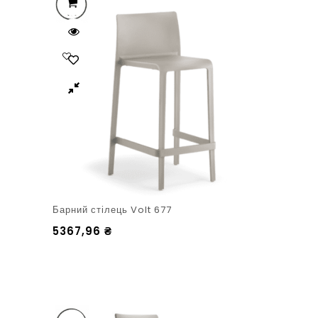
Барний стілець Volt 677
5367,96
₴