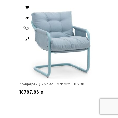
Конференц-крісло Barbara BR 230
18787,86
₴