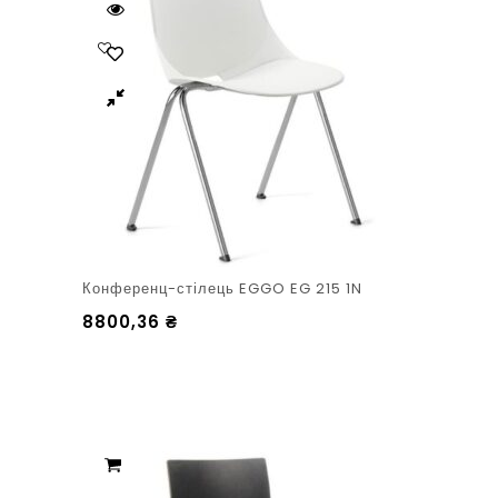
Конференц-стілець EGGO EG 215 1N
8800,36
₴