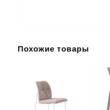
Похожие товары