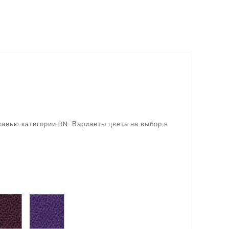
канью категории BN. Варианты цвета на выбор в