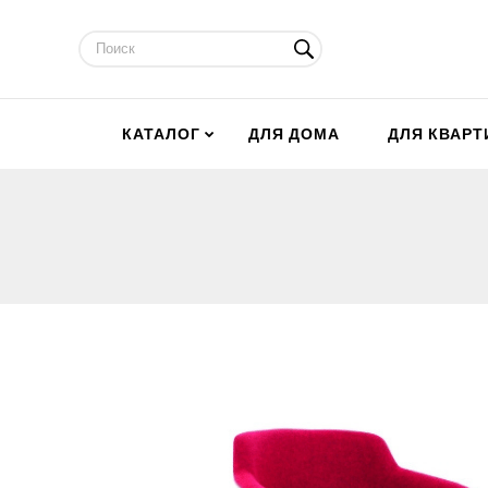
КАТАЛОГ
ДЛЯ ДОМА
ДЛЯ КВАР