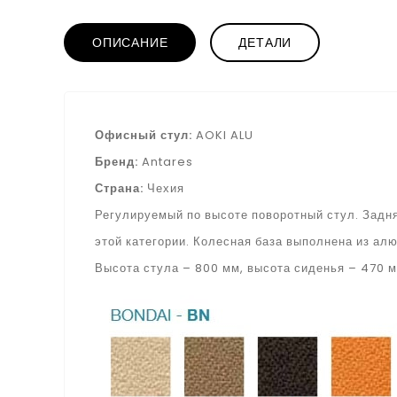
ОПИСАНИЕ
ДЕТАЛИ
Офисный стул:
AOKI ALU
Бренд:
Antares
Страна:
Чехия
Регулируемый по высоте поворотный стул. Задня
этой категории. Колесная база выполнена из ал
Высота стула – 800 мм, высота сиденья – 470 м