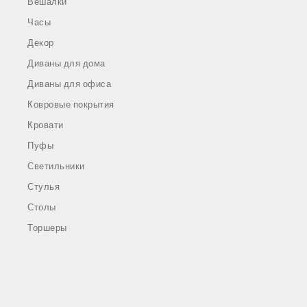
Вешалки
Часы
Декор
Диваны для дома
Диваны для офиса
Ковровые покрытия
Кровати
Пуфы
Светильники
Стулья
Столы
Торшеры